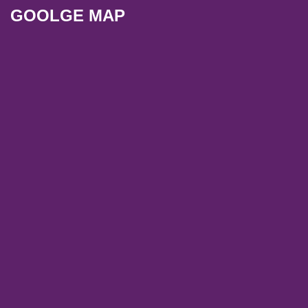
GOOLGE MAP