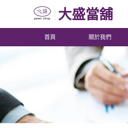
大盛當舖
首頁
關於我們