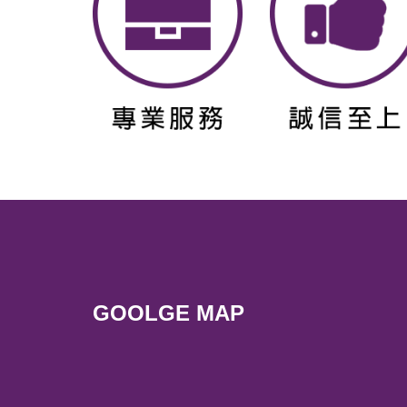
GOOLGE MAP