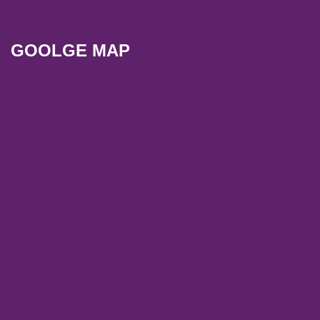
GOOLGE MAP