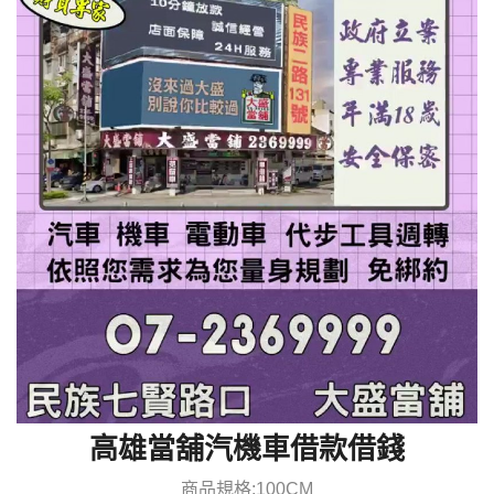
高雄當舖汽機車借款借錢
商品規格:100CM