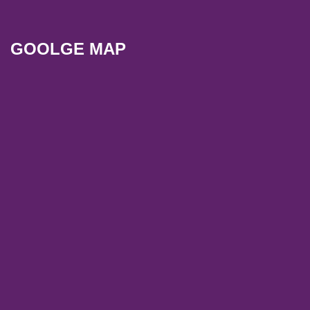
GOOLGE MAP