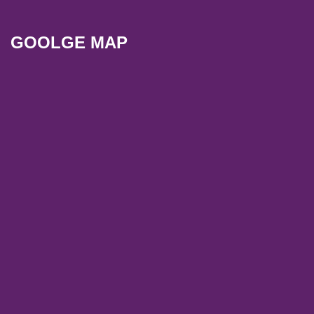
GOOLGE MAP