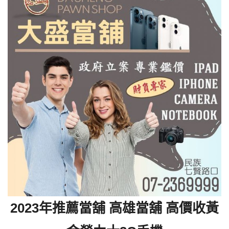
2023年推薦當舖 高雄當舖 高價收黃