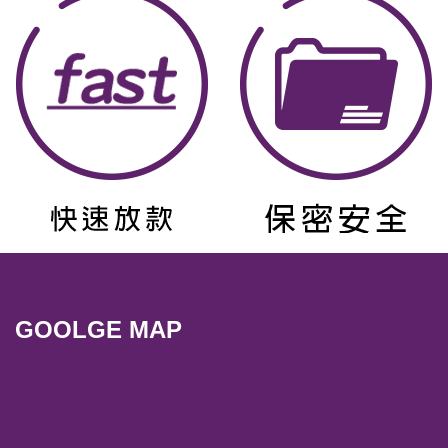
GOOLGE MAP