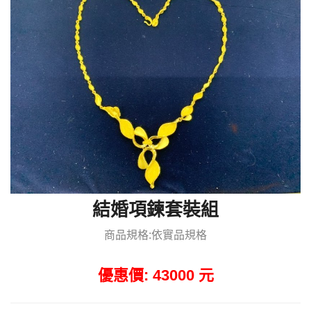
結婚項鍊套裝組
商品規格:依實品規格
優惠價: 43000 元