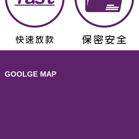
GOOLGE MAP