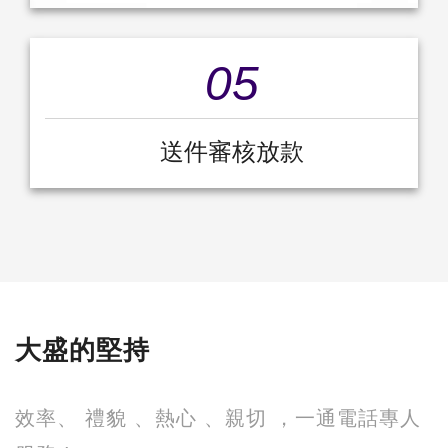
05
送件審核放款
大盛的堅持
效率、 禮貌 、熱心 、親切 ，一通電話專人