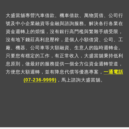
大盛當舖專營汽車借款、機車借款、萬物質借、公司行
號及中小企業融資等金融與諮詢服務。解決各行各業在
資金週轉上的煩惱，沒有銀行高門檻與繁雜手續受限，
沒有地下錢莊高利息壓榨，是個人小額借貸、公司、工
廠、機器、公司車等大額融資、生意人的臨時週轉金。
只要您有穩定的工作，有正常收入，大盛當舖秉持低利
息原則，做最好的服務提供一個全方位資金週轉管道，
方便您大額週轉，並有降息代償等優惠專案，
一通電話
(07-236-9999)
，馬上諮詢大盛當舖。