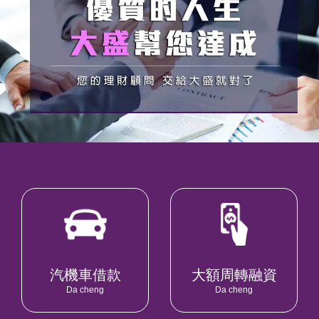
汽機車借款
大額周轉融資
Da cheng
Da cheng