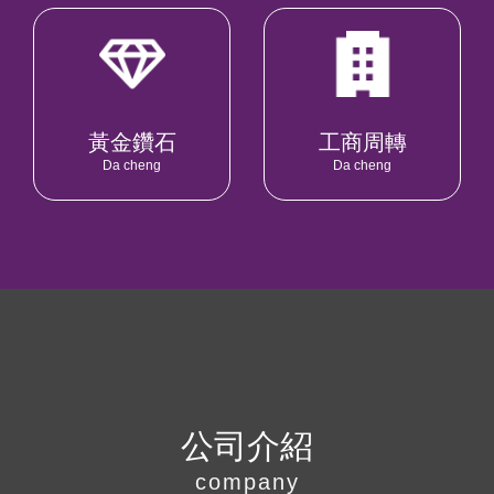
黃金鑽石
工商周轉
Da cheng
Da cheng
公司介紹
company